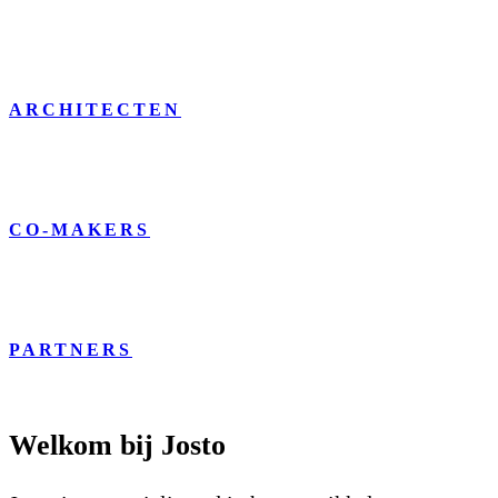
ARCHITECTEN
CO-MAKERS
PARTNERS
Welkom bij Josto