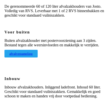
De gerenommeerde 60 of 120 liter afvalzakhouders van Josto.
Volledig van RVS. Leverbaar met 1 of 2 RVS binnenbakken en
geschikt voor standaard vuilniszakken.
Voor buiten
Buiten afvalzakhouder met postervoorziening aan 3 zijden.
Bestand tegen alle weersinvloeden en makkelijk te verrijden.
afvalverzameling
Inbouw
Inbouw afvalzakhouders. Inliggend ladefront. Inhoud 60 liter.
Geschikt voor standaard vuilniszakken. Gemakkelijk en goed
schoon te maken en handen vrij door voetpedaal bediening.