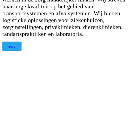
naar hoge kwaliteit op het gebied van
transportsystemen en afvalsystemen. Wij bieden
logistieke oplossingen voor ziekenhuizen,
zorginstellingen, privéklinieken, dierenklinieken,
tandartspraktijken en laboratoria.
zorg