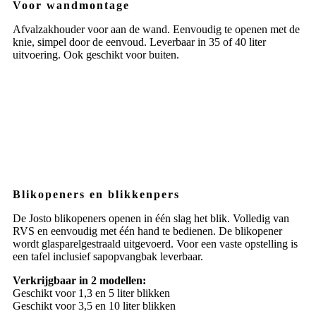
Voor wandmontage
Afvalzakhouder voor aan de wand. Eenvoudig te openen met de
knie, simpel door de eenvoud. Leverbaar in 35 of 40 liter
uitvoering. Ook geschikt voor buiten.
Blikopeners en blikkenpers
De Josto blikopeners openen in één slag het blik. Volledig van
RVS en eenvoudig met één hand te bedienen. De blikopener
wordt glasparelgestraald uitgevoerd. Voor een vaste opstelling is
een tafel inclusief sapopvangbak leverbaar.
Verkrijgbaar in 2 modellen:
Geschikt voor 1,3 en 5 liter blikken
Geschikt voor 3,5 en 10 liter blikken