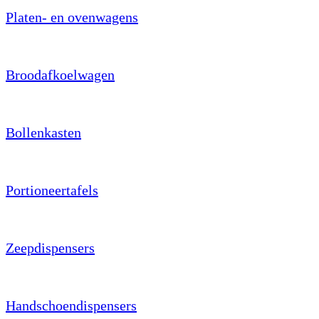
Platen- en ovenwagens
Broodafkoelwagen
Bollenkasten
Portioneertafels
Zeepdispensers
Handschoendispensers