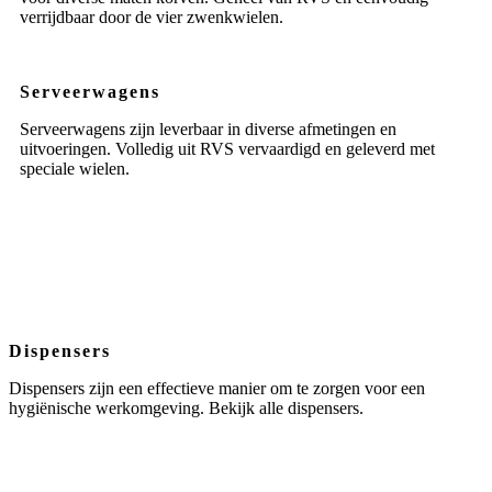
verrijdbaar door de vier zwenkwielen.
Serveerwagens
Serveerwagens zijn leverbaar in diverse afmetingen en
uitvoeringen. Volledig uit RVS vervaardigd en geleverd met
speciale wielen.
Dispensers
Dispensers zijn een effectieve manier om te zorgen voor een
hygiënische werkomgeving. Bekijk alle dispensers.