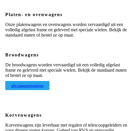
Platen- en ovenwagens
Onze platenwagens en ovenwagens worden vervaardigd uit een
volledig afgelast frame en geleverd met speciale wielen. Bekijk de
standaard maten of bestel ze op maat.
Broodwagens
De broodwagens worden vervaardigd uit een volledig afgelast
frame en geleverd met speciale wielen. Bekijk de standaard maten
of bestel ze op maat.
alle transportwagens
Korvenwagens
Korvenwagens zijn leverbaar met regalen of telescoopgeleiders en
voor diverse maten korven. Geheel van RVS en eenvoudig