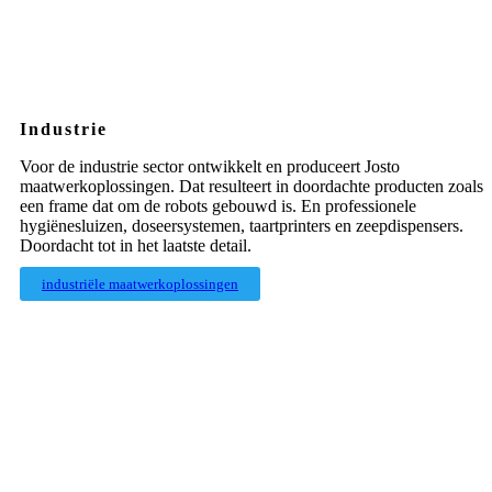
Industrie
Voor de industrie sector ontwikkelt en produceert Josto
maatwerkoplossingen. Dat resulteert in doordachte producten zoals
een frame dat om de robots gebouwd is. En professionele
hygiënesluizen, doseersystemen, taartprinters en zeepdispensers.
Doordacht tot in het laatste detail.
industriële maatwerkoplossingen