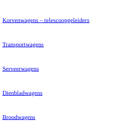
Korvenwagens – telescoopgeleiders
Transportwagens
Serveerwagens
Dienbladwagens
Broodwagens