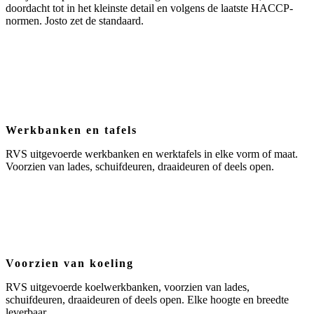
doordacht tot in het kleinste detail en volgens de laatste HACCP-
normen. Josto zet de standaard.
Werkbanken en tafels
RVS uitgevoerde werkbanken en werktafels in elke vorm of maat.
Voorzien van lades, schuifdeuren, draaideuren of deels open.
Voorzien van koeling
RVS uitgevoerde koelwerkbanken, voorzien van lades,
schuifdeuren, draaideuren of deels open. Elke hoogte en breedte
leverbaar.