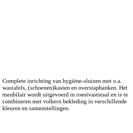
Complete inrichting van hygiëne-sluizen met o.a.
wastafels, (schoenen)kasten en overstapbanken. Het
meubilair wordt uitgevoerd in roestvaststaal en is te
combineren met volkern bekleding in verschillende
kleuren en samenstellingen.