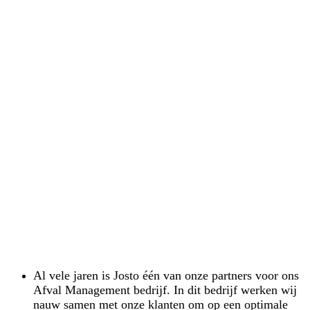
Al vele jaren is Josto één van onze partners voor ons
Afval Management bedrijf. In dit bedrijf werken wij
nauw samen met onze klanten om op een optimale