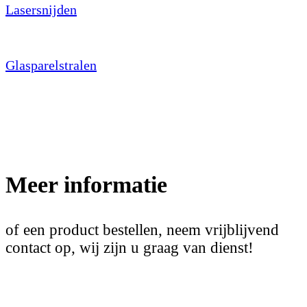
Lasersnijden
Glasparelstralen
Meer informatie
of een product bestellen, neem vrijblijvend
contact op, wij zijn u graag van dienst!