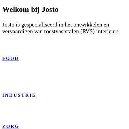
Welkom bij Josto
Josto is gespecialiseerd in het ontwikkelen en
vervaardigen van roestvaststalen (RVS) interieurs
FOOD
INDUSTRIE
ZORG