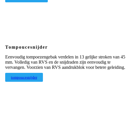
Tompoucesnijder
Eenvoudig tompoezengebak verdelen in 13 gelijke stroken van 45
mm. Volledig van RVS en de snijdraden zijn eenvoudig te
vervangen. Voorzien van RVS aandrukblok voor betere geleiding.
tompoucesnijder