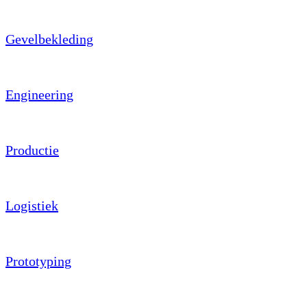
Gevelbekleding
Engineering
Productie
Logistiek
Prototyping