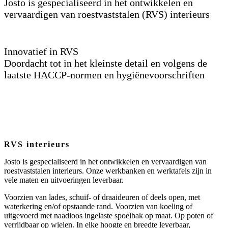
Josto is gespecialiseerd in het ontwikkelen en
vervaardigen van roestvaststalen (RVS) interieurs
Innovatief in RVS
Doordacht tot in het kleinste detail en volgens de
laatste HACCP-normen en hygiënevoorschriften
RVS interieurs
Josto is gespecialiseerd in het ontwikkelen en vervaardigen van
roestvaststalen interieurs. Onze werkbanken en werktafels zijn in
vele maten en uitvoeringen leverbaar.
Voorzien van lades, schuif- of draaideuren of deels open, met
waterkering en/of opstaande rand. Voorzien van koeling of
uitgevoerd met naadloos ingelaste spoelbak op maat. Op poten of
verrijdbaar op wielen. In elke hoogte en breedte leverbaar,