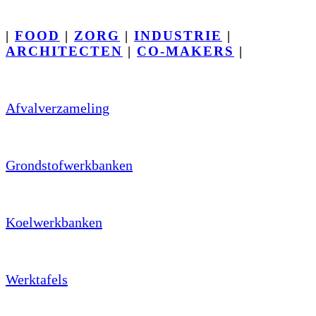
|
FOOD
|
ZORG
|
INDUSTRIE
|
ARCHITECTEN
|
CO-MAKERS
|
Afvalverzameling
Grondstofwerkbanken
Koelwerkbanken
Werktafels